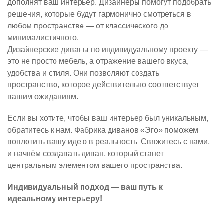
дополнят ваш интерьер. Дизайнеры помогут подобрать
решения, которые будут гармонично смотреться в
любом пространстве — от классического до
минималистичного.
Дизайнерские диваны по индивидуальному проекту —
это не просто мебель, а отражение вашего вкуса,
удобства и стиля. Они позволяют создать
пространство, которое действительно соответствует
вашим ожиданиям.
Если вы хотите, чтобы ваш интерьер был уникальным,
обратитесь к нам. Фабрика диванов «Эго» поможем
воплотить вашу идею в реальность. Свяжитесь с нами,
и начнём создавать диван, который станет
центральным элементом вашего пространства.
Индивидуальный подход — ваш путь к
идеальному интерьеру!