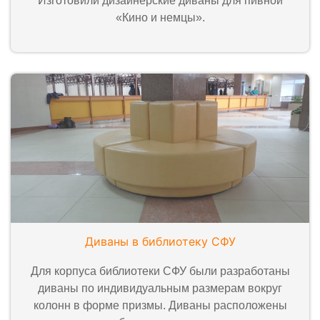
Изготовили дизайнерские диваны для пивной
«Кино и немцы».
Диваны в библиотеку СФУ
Для корпуса библиотеки СФУ были разработаны
диваны по индивидуальным размерам вокруг
колонн в форме призмы. Диваны расположены