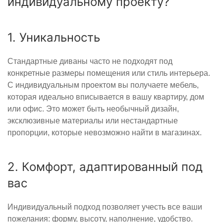
индивидуальному проекту?
1. Уникальность
Стандартные диваны часто не подходят под
конкретные размеры помещения или стиль интерьера.
С индивидуальным проектом вы получаете мебель,
которая идеально вписывается в вашу квартиру, дом
или офис. Это может быть необычный дизайн,
эксклюзивные материалы или нестандартные
пропорции, которые невозможно найти в магазинах.
2. Комфорт, адаптированный под
вас
Индивидуальный подход позволяет учесть все ваши
пожелания: форму, высоту, наполнение, удобство.