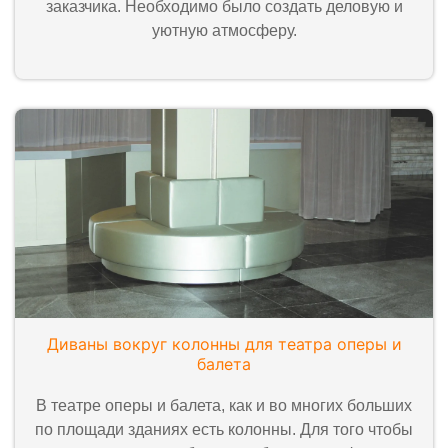
заказчика. Необходимо было создать деловую и
уютную атмосферу.
Диваны вокруг колонны для театра оперы и
балета
В театре оперы и балета, как и во многих больших
по площади зданиях есть колонны. Для того чтобы