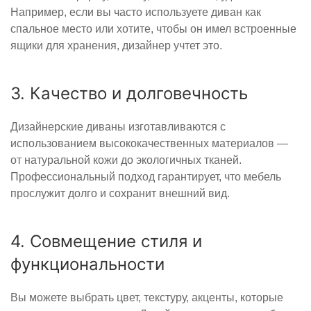
Например, если вы часто используете диван как
спальное место или хотите, чтобы он имел встроенные
ящики для хранения, дизайнер учтет это.
3. Качество и долговечность
Дизайнерские диваны изготавливаются с
использованием высококачественных материалов —
от натуральной кожи до экологичных тканей.
Профессиональный подход гарантирует, что мебель
прослужит долго и сохранит внешний вид.
4. Совмещение стиля и
функциональности
Вы можете выбрать цвет, текстуру, акценты, которые