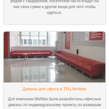
рядом с гардеробом, посетители часто кладут на
них свои сумки и другие вещи для того чтобы
одеться.
Диваны для офиса в ТРЦ MixMax
Для компании MixMax были разработаны офисные
диваны по индивидуальному проекту, по размерам