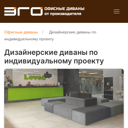
Офисные диваны
Дизайнерские диваны по
индивидуальному проекту
Дизайнерские диваны по
индивидуальному проекту