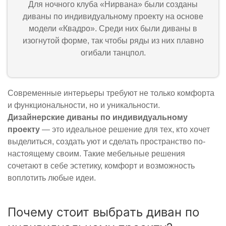
Для ночного клуба «Нирвана» были созданы
диваны по индивидуальному проекту на основе
модели «Квадро». Среди них были диваны в
изогнутой форме, так чтобы ряды из них плавно
огибали танцпол.
Современные интерьеры требуют не только комфорта
и функциональности, но и уникальности.
Дизайнерские диваны по индивидуальному
проекту
— это идеальное решение для тех, кто хочет
выделиться, создать уют и сделать пространство по-
настоящему своим. Такие мебельные решения
сочетают в себе эстетику, комфорт и возможность
воплотить любые идеи.
Почему стоит выбрать диван по