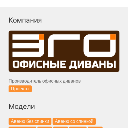
Компания
Производитель офисных диванов
Проекты
Модели
Авеню без спинки
Авеню со спинкой