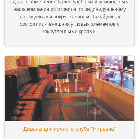
сделать помещения более удобным и комфортным
наша компания изготовила по индивидуальному
заказу диваны вокруг колонны. Такой диван
состоит из 4 внешних угловых элементов с
закругленными краями.
Диваны для ночного клуба "Нирвана"